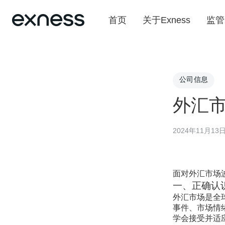
首页
关于Exness
监管
公司信息
外汇
2024年11月13
面对外汇市场
一、正确认
外汇市场是全
事件、市场情
学会接受并适