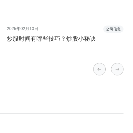
2025年02月10日
公司信息
炒股时间有哪些技巧？炒股小秘诀