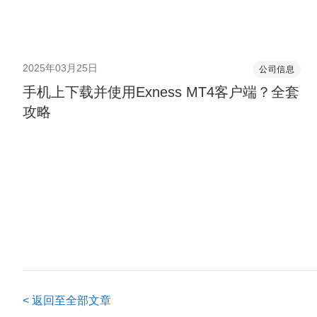
2025年03月25日
公司信息
手机上下载并使用Exness MT4客户端？全套
攻略
<
返回至全部文章