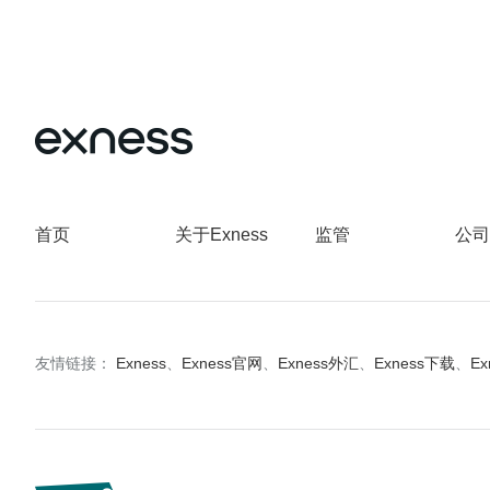
首页
关于Exness
监管
公司
友情链接：
Exness
、
Exness官网
、
Exness外汇
、
Exness下载
、
E