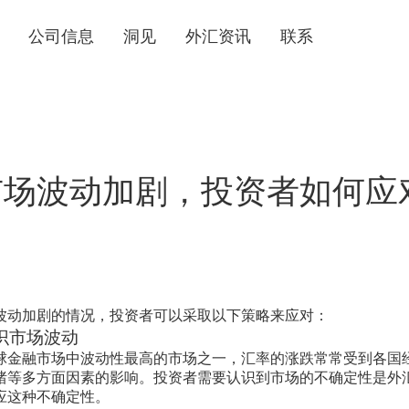
公司信息
洞见
外汇资讯
联系
市场波动加剧，投资者如何应
日
波动加剧的情况，投资者可以采取以下策略来应对：
识市场波动
球金融市场中波动性最高的市场之一，汇率的涨跌常常受到各国
绪等多方面因素的影响。投资者需要认识到市场的不确定性是外
应这种不确定性。