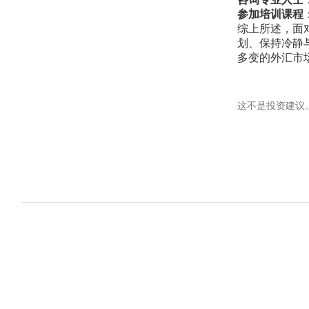
咨询专业人士
参加培训课程
综上所述，面
划、保持冷静
多变的外汇市
这不是投资建议