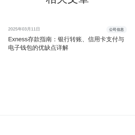
2025年03月11日
公司信息
Exness存款指南：银行转账、信用卡支付与
电子钱包的优缺点详解